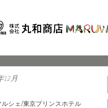
丸和商店」の最新情報はこちら
田市場の青果卸「
はこちら
年12月
マルシェ/東京プリンスホテル