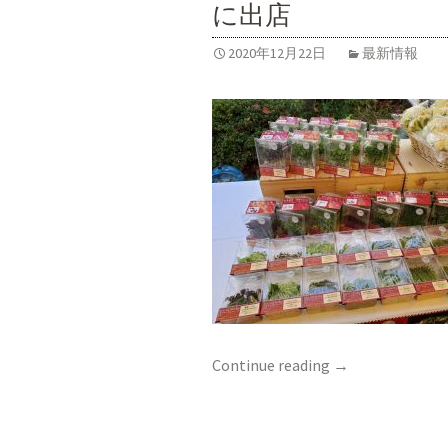
に出店
2020年12月22日
最新情報
Continue reading
→