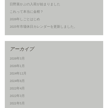
日野菜かぶの入荷が始まりました
これって本当に金柑？
2026年しごとはじめ
2025年市場休日カレンダーを更新しました。
アーカイブ
2026年3月
2026年1月
2024年12月
2024年6月
2022年4月
2022年3月
2021年5月