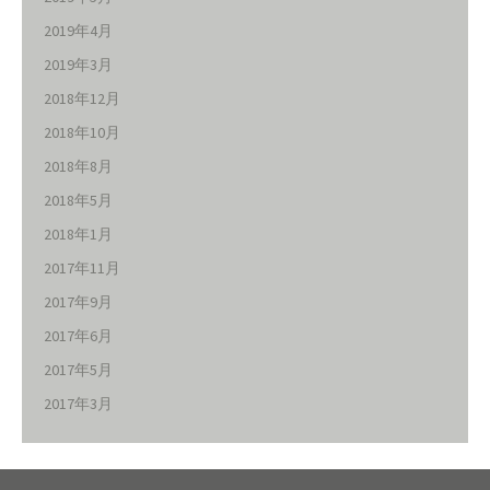
2019年4月
2019年3月
2018年12月
2018年10月
2018年8月
2018年5月
2018年1月
2017年11月
2017年9月
2017年6月
2017年5月
2017年3月