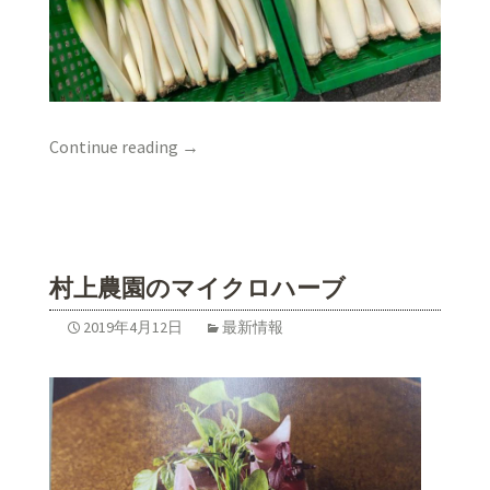
Continue reading
→
村上農園のマイクロハーブ
2019年4月12日
最新情報