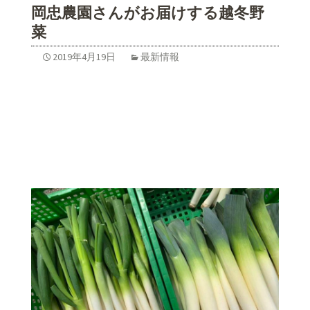
岡忠農園さんがお届けする越冬野
菜
2019年4月19日
最新情報