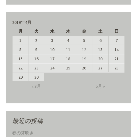
2019年4月
月
火
水
木
金
土
日
1
2
3
4
5
6
7
8
9
10
11
12
13
14
15
16
17
18
19
20
21
22
23
24
25
26
27
28
29
30
« 3月
5月 »
最近の投稿
春の芽吹き