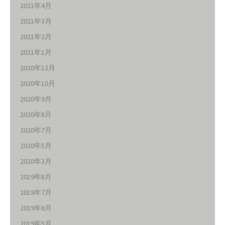
2021年4月
2021年3月
2021年2月
2021年1月
2020年12月
2020年10月
2020年9月
2020年8月
2020年7月
2020年5月
2020年3月
2019年8月
2019年7月
2019年6月
2019年5月