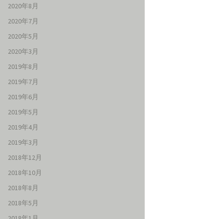
2020年8月
2020年7月
2020年5月
2020年3月
2019年8月
2019年7月
2019年6月
2019年5月
2019年4月
2019年3月
2018年12月
2018年10月
2018年8月
2018年5月
2018年1月