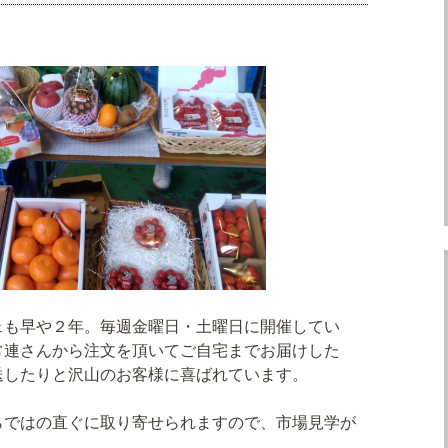
ェも早や２年。毎週金曜日・土曜日に開催してい
常連さんから注文を頂いてご自宅までお届けした
送したりと沢山のお客様に喜ばれています。
らではの直ぐに取り寄せられますので、市場見学が