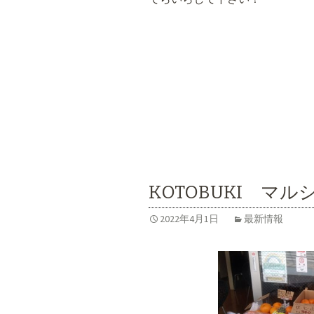
KOTOBUKI マル
2022年4月1日
最新情報