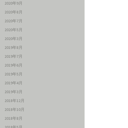
2020年9月
2020年8月
2020年7月
2020年5月
2020年3月
2019年8月
2019年7月
2019年6月
2019年5月
2019年4月
2019年3月
2018年12月
2018年10月
2018年8月
2018年5月