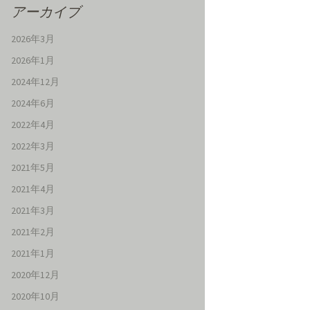
アーカイブ
2026年3月
2026年1月
2024年12月
2024年6月
2022年4月
2022年3月
2021年5月
2021年4月
2021年3月
2021年2月
2021年1月
2020年12月
2020年10月