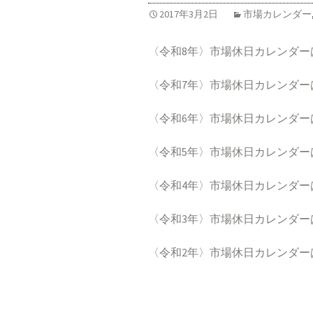
2017年3月2日
市場カレンダー
〈令和8年〉市場休日カレンダー
〈令和7年〉市場休日カレンダー
〈令和6年〉市場休日カレンダー
〈令和5年〉市場休日カレンダー
〈令和4年〉市場休日カレンダー
〈令和3年〉市場休日カレンダー
〈令和2年〉市場休日カレンダ