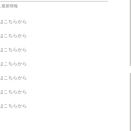
,
最新情報
はこちらから
はこちらから
はこちらから
はこちらから
はこちらから
はこちらから
ーはこちらから