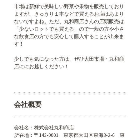
市場は新鮮で美味しい野菜や果物を販売しており
ますが、きゅうり１本などで買えるお店はあまり
ないですよね。ただ、丸和商店さんの店頭販売は
「少ないロットでも買える」ので一般の方や小さ
な飲食店の方でも安心して購入することが出来ま
す！
少しでも気になった方は、ぜひ大田市場・丸和商
店ににお越しください！
会社概要
会社名：株式会社丸和商店
所在地：〒143-0001 東京都大田区東海3-2-6 東