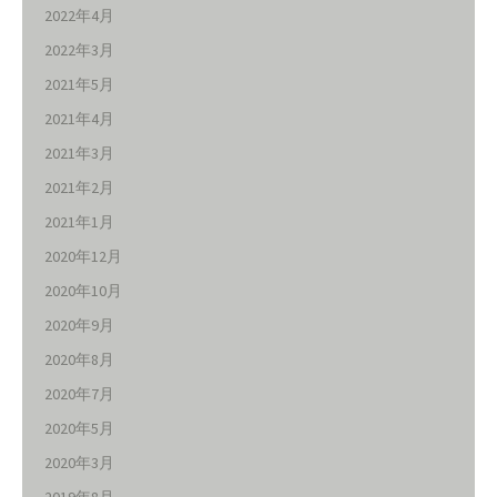
2022年4月
2022年3月
2021年5月
2021年4月
2021年3月
2021年2月
2021年1月
2020年12月
2020年10月
2020年9月
2020年8月
2020年7月
2020年5月
2020年3月