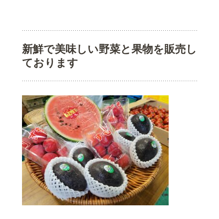
新鮮で美味しい野菜と果物を販売し
ております