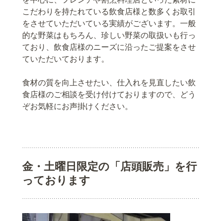
こだわりを持たれている飲食店様と数多くお取引
をさせていただいている実績がございます。一般
的な野菜はもちろん、珍しい野菜の取扱いも行っ
ており、飲食店様のニーズに沿ったご提案をさせ
ていただいております。
食材の質を向上させたい、仕入れを見直したい飲
食店様のご相談を受け付けておりますので、どう
ぞお気軽にお声掛けください。
金・土曜日限定の「店頭販売」を行
っております