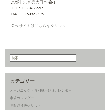
京都中央 卸売大田市場内
TEL： 03-5492-5921
FAX： 03-5492-5925
公式サイトはこちらをクリック
検索:
カテゴリー
オーガニック・特別栽培野菜カレンダー
市場カレンダー
年間取り扱いリスト