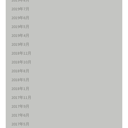
2019年8月
2019年7月
2019年6月
2019年5月
2019年4月
2019年3月
2018年12月
2018年10月
2018年8月
2018年5月
2018年1月
2017年11月
2017年9月
2017年6月
2017年5月