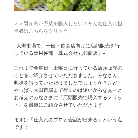
＞＞質が高い野菜を購入したい！そんな仕入れ担
当者はこちらをクリック
–大田市場で、一般・飲食店向けに店頭販売を行
っている青果仲卸「株式会社丸和商店」–
これまで金曜日・土曜日に行っている店頭販売の
ことをご紹介させていただきました。みなさん、
興味を持っていただけましたでしょうか？けど…
やっぱり大田市場まで行くのは遠いからなぁ～と
お考えのみなさまに「店頭販売で購入するメリッ
ト」を最後にご紹介させていただきます！
まずは「仕入れのプロと会話が出来る」という点
です！