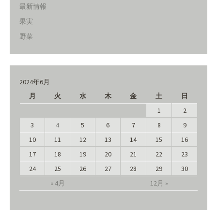
最新情報
果実
野菜
2024年6月
月
火
水
木
金
土
日
1
2
3
4
5
6
7
8
9
10
11
12
13
14
15
16
17
18
19
20
21
22
23
24
25
26
27
28
29
30
« 4月
12月 »