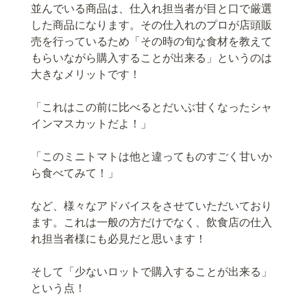
並んでいる商品は、仕入れ担当者が目と口で厳選
した商品になります。その仕入れのプロが店頭販
売を行っているため「その時の旬な食材を教えて
もらいながら購入することが出来る」というのは
大きなメリットです！
「これはこの前に比べるとだいぶ甘くなったシャ
インマスカットだよ！」
「このミニトマトは他と違ってものすごく甘いか
ら食べてみて！」
など、様々なアドバイスをさせていただいており
ます。これは一般の方だけでなく、飲食店の仕入
れ担当者様にも必見だと思います！
そして「少ないロットで購入することが出来る」
という点！