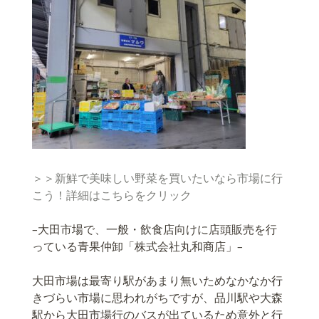
＞＞新鮮で美味しい野菜を買いたいなら市場に行
こう！詳細はこちらをクリック
–大田市場で、一般・飲食店向けに店頭販売を行
っている青果仲卸「株式会社丸和商店」–
大田市場は最寄り駅があまり無いためなかなか行
きづらい市場に思われがちですが、品川駅や大森
駅から大田市場行のバスが出ているため意外と行