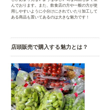
んでおります。また、飲食店の方や一般の方が使
用しやすいように小分けにされていたり加工して
ある商品も置いてあるのは大きな魅力です！
店頭販売で購入する魅力とは？