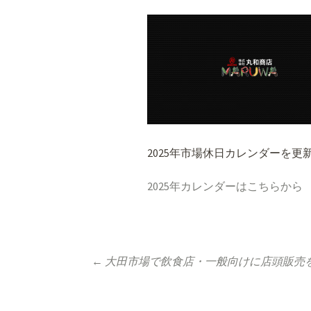
2025年市場休日カレンダーを更
2025年カレンダーはこちらから
←
大田市場で飲食店・一般向けに店頭販売
投稿ナビゲーシ