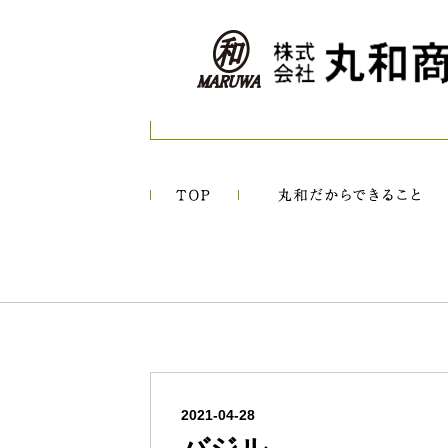
2021-04-28