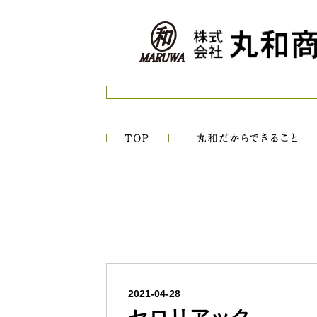
2021-04-28