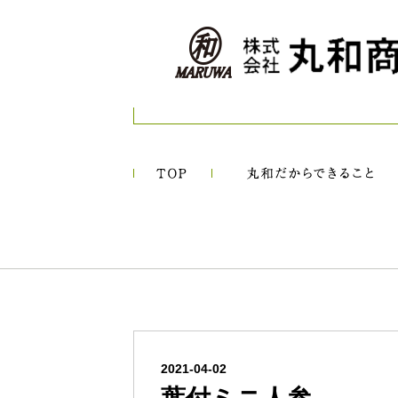
2021-04-02